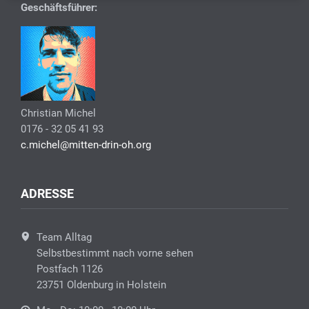
Geschäftsführer:
Christian Michel
0176 - 32 05 41 93
c.michel@mitten-drin-oh.org
ADRESSE
Team Alltag
Selbstbestimmt nach vorne sehen
Postfach 1126
23751 Oldenburg in Holstein