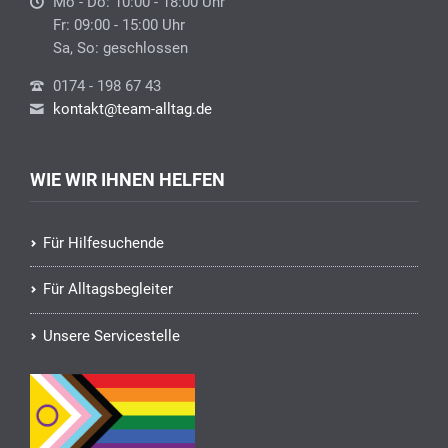
Mo - Do: 10:00 - 18:00 Uhr
Fr: 09:00 - 15:00 Uhr
Sa, So: geschlossen
0174 - 198 67 43
kontakt@team-alltag.de
WIE WIR IHNEN HELFEN
Für Hilfesuchende
Für Alltagsbegleiter
Unsere Servicestelle