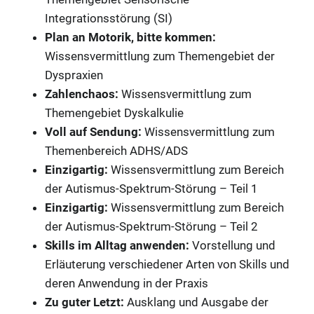
Integrationsstörung (SI)
Plan an Motorik, bitte kommen:
Wissensvermittlung zum Themengebiet der
Dyspraxien
Zahlenchaos:
Wissensvermittlung zum
Themengebiet Dyskalkulie
Voll auf Sendung:
Wissensvermittlung zum
Themenbereich ADHS/ADS
Einzigartig:
Wissensvermittlung zum Bereich
der Autismus-Spektrum-Störung – Teil 1
Einzigartig:
Wissensvermittlung zum Bereich
der Autismus-Spektrum-Störung – Teil 2
Skills im Alltag anwenden:
Vorstellung und
Erläuterung verschiedener Arten von Skills und
deren Anwendung in der Praxis
Zu guter Letzt:
Ausklang und Ausgabe der