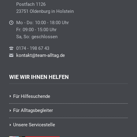
Postfach 1126
23751 Oldenburg in Holstein
Mo - Do: 10:00 - 18:00 Uhr
Fr: 09:00 - 15:00 Uhr
Sa, So: geschlossen
0174 - 198 67 43
kontakt@team-alltag.de
WIE WIR IHNEN HELFEN
Für Hilfesuchende
Für Alltagsbegleiter
Unsere Servicestelle