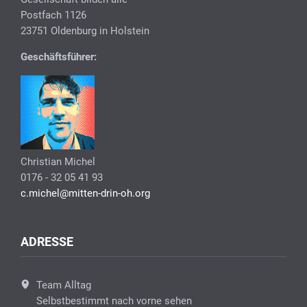
Postfach 1126
23751 Oldenburg in Holstein
Geschäftsführer:
Christian Michel
0176 - 32 05 41 93
c.michel@mitten-drin-oh.org
ADRESSE
Team Alltag
Selbstbestimmt nach vorne sehen