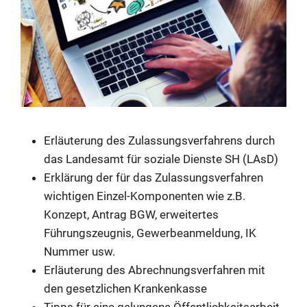
Erläuterung des Zulassungsverfahrens durch
das Landesamt für soziale Dienste SH (LAsD)
Erklärung der für das Zulassungsverfahren
wichtigen Einzel-Komponenten wie z.B.
Konzept, Antrag BGW, erweitertes
Führungszeugnis, Gewerbeanmeldung, IK
Nummer usw.
Erläuterung des Abrechnungsverfahren mit
den gesetzlichen Krankenkasse