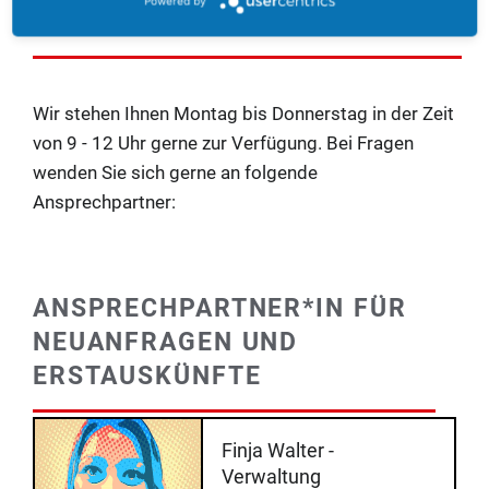
Powered by
ANSPRECHPARTNER*INNEN
Wir stehen Ihnen Montag bis Donnerstag in der Zeit
von 9 - 12 Uhr
gerne zur Verfügung.
Bei Fragen
wenden Sie sich gerne an folgende
Ansprechpartner:
ANSPRECHPARTNER*IN FÜR
NEUANFRAGEN UND
ERSTAUSKÜNFTE
Finja Walter -
Verwaltung