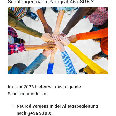
Schulungen nach Paragraf 45a SGB XI
Im Jahr 2026 bieten wir das folgende
Schulungsmodul an:
Neurodivergenz in der Alltagsbegleitung
nach §45a SGB XI