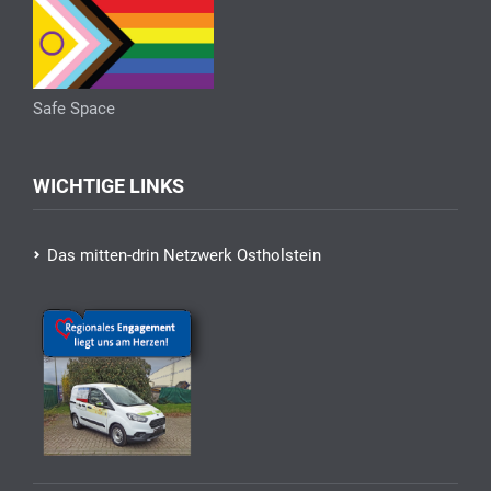
Safe Space
WICHTIGE LINKS
Das mitten-drin Netzwerk Ostholstein