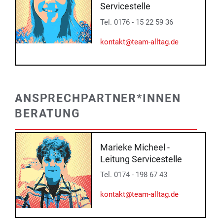
Servicestelle
Tel. 0176 - 15 22 59 36
kontakt@team-alltag.de
ANSPRECHPARTNER*INNEN
BERATUNG
Marieke Micheel -
Leitung Servicestelle
Tel. 0174 - 198 67 43
kontakt@team-alltag.de