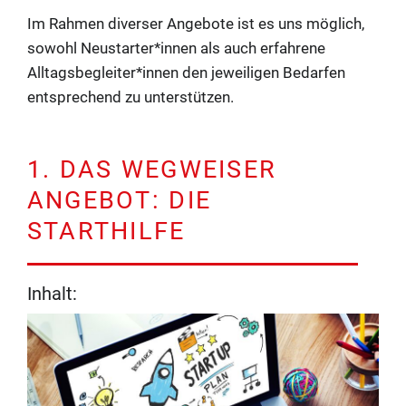
Im Rahmen diverser Angebote ist es uns möglich,
sowohl Neustarter*innen als auch erfahrene
Alltagsbegleiter*innen den jeweiligen Bedarfen
entsprechend zu unterstützen.
1. DAS WEGWEISER
ANGEBOT: DIE
STARTHILFE
Inhalt: