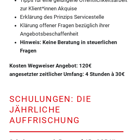
Tipps für eine gelungene Öffentlichkeitsarbeit
zur Klient*innen Akquise
Erklärung des Prinzips Servicestelle
Klärung offener Fragen bezüglich ihrer
Angebotsbeschaffenheit
Hinweis: Keine Beratung in steuerlichen
Fragen
Kosten Wegweiser Angebot: 120€
angesetzter zeitlicher Umfang: 4 Stunden à 30€
SCHULUNGEN: DIE
JÄHRLICHE
AUFFRISCHUNG