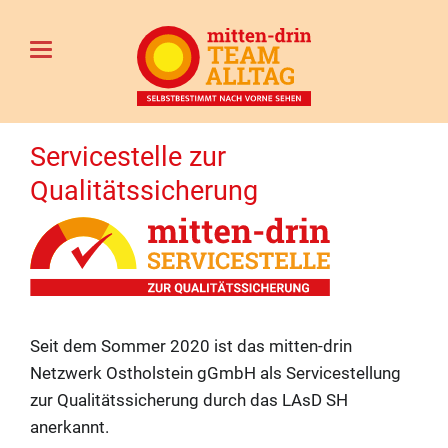
Servicestelle zur
Qualitätssicherung
Seit dem Sommer 2020 ist das mitten-drin
Netzwerk Ostholstein gGmbH als Servicestellung
zur Qualitätssicherung durch das LAsD SH
anerkannt.