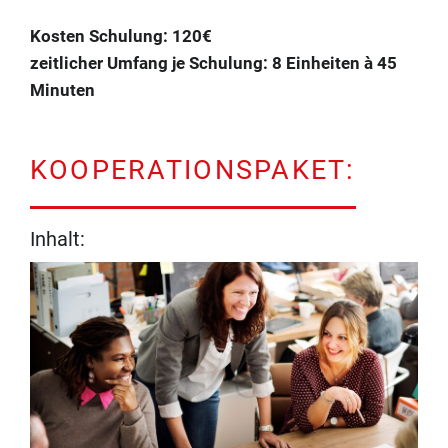
Kosten Schulung: 120€
zeitlicher Umfang je Schulung:
8 Einheiten à 45
Minuten
KOOPERATIONSPAKET:
Inhalt: